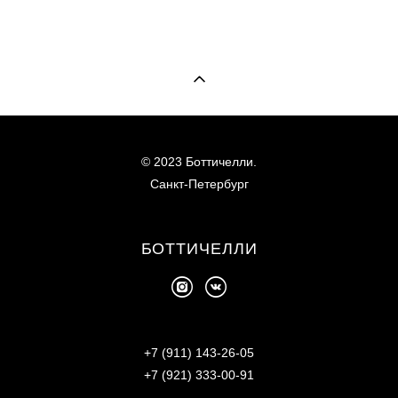
© 2023 Боттичелли.
Санкт-Петербург
БОТТИЧЕЛЛИ
+7 (911) 143-26-05
+7 (921) 333-00-91