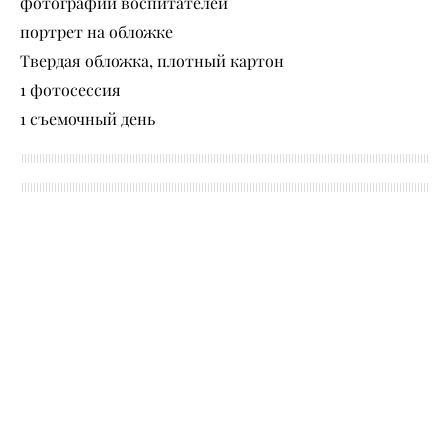
фотографии воспитателей
портрет на обложке
Твердая обложка, плотный картон
1 фотосессия
1 съемочный день