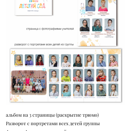
альбом на 3 страницы (раскрытие трюмо)
Разворот с портретами всех детей группы