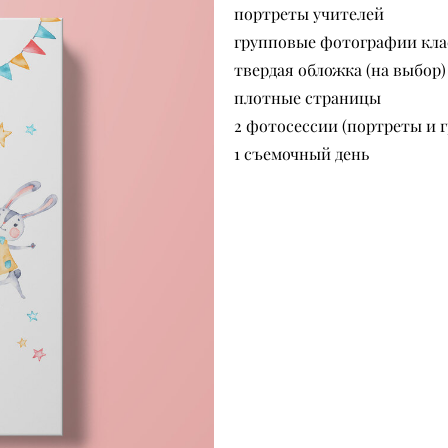
портреты учителей
групповые фотографии кла
твердая обложка (на выбор)
плотные страницы
2 фотосессии (портреты и
1 съемочный день